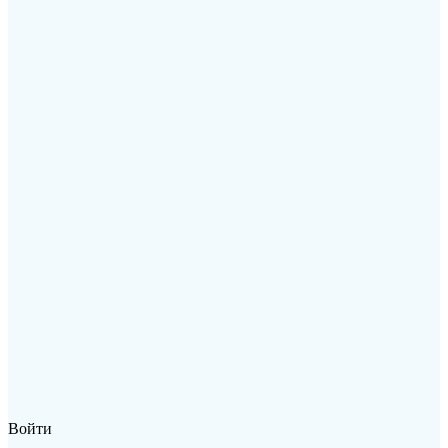
Войти