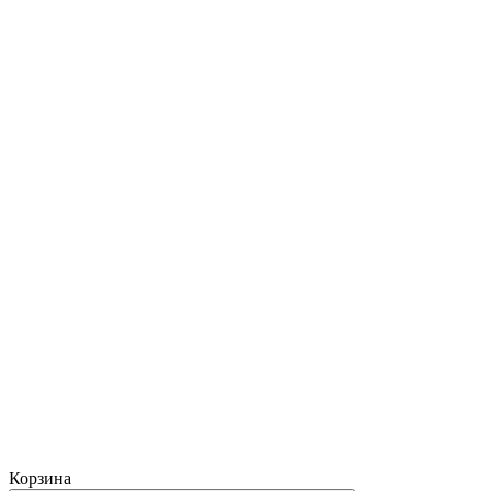
Корзина