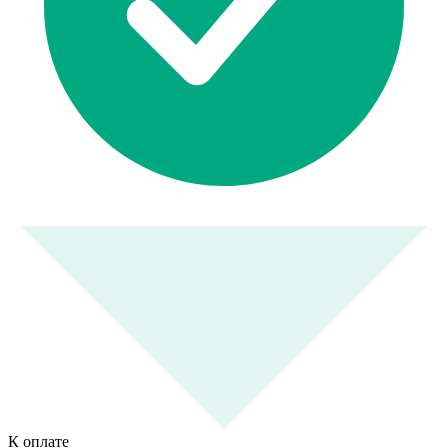
К оплате