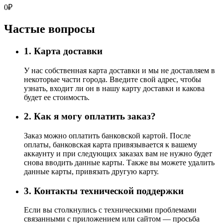
0
₽
Частые вопросы
1. Карта доставки
У нас собственная карта доставки и мы не доставляем в
некоторые части города. Введите свой адрес, чтобы
узнать, входит ли он в нашу карту доставки и какова
будет ее стоимость.
2. Как я могу оплатить заказ?
Заказ можно оплатить банковской картой. После
оплаты, банковская карта привязывается к вашему
аккаунту и при следующих заказах вам не нужно будет
снова вводить данные карты. Также вы можете удалить
данные карты, привязать другую карту.
3. Контакты технической поддержки
Если вы столкнулись с техническими проблемами
связанными с приложением или сайтом — просьба