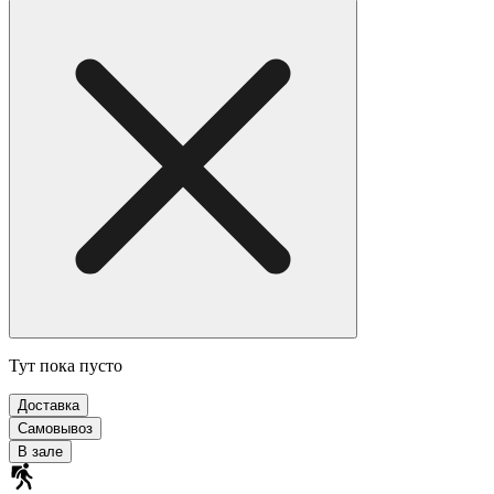
Тут пока пусто
Доставка
Самовывоз
В зале