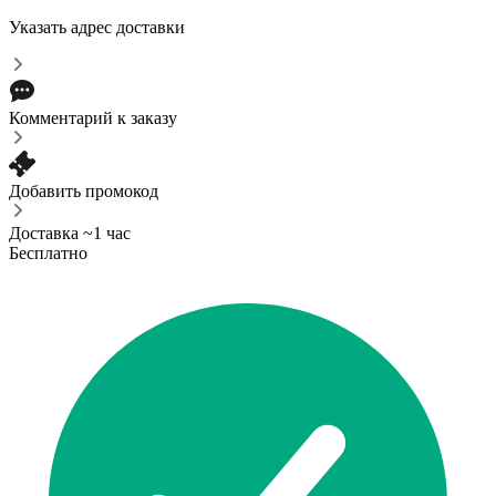
Указать адрес доставки
Комментарий к заказу
Добавить промокод
Доставка ~1 час
Бесплатно