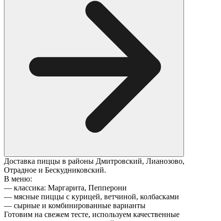
Доставка пиццы в районы Дмитровский, Лианозово,
Отрадное и Бескудниковский.
В меню:
— классика: Маргарита, Пепперони
— мясные пиццы с курицей, ветчиной, колбасками
— сырные и комбинированные варианты
Готовим на свежем тесте, используем качественные