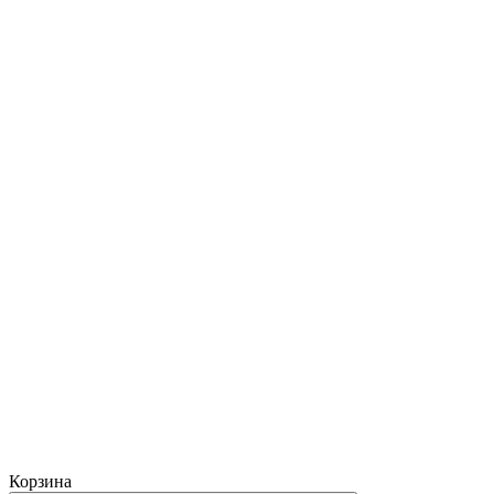
Корзина