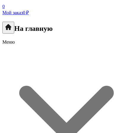
0
Мой заказ
0 ₽
На главную
Меню