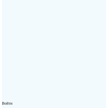
Войти