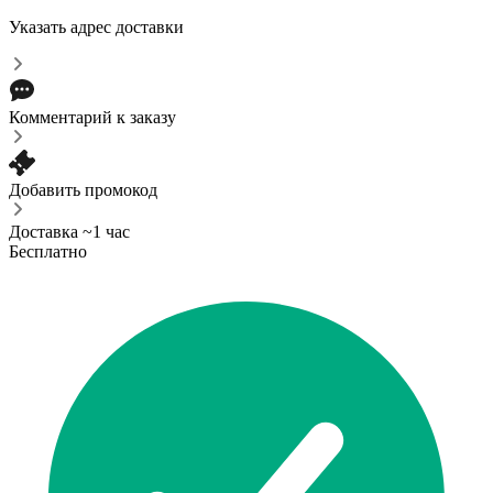
Указать адрес доставки
Комментарий к заказу
Добавить промокод
Доставка ~1 час
Бесплатно